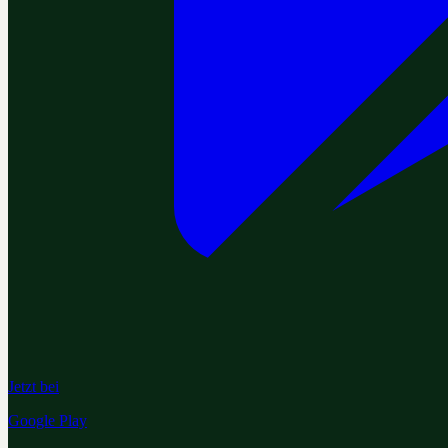
Jetzt bei
Google Play