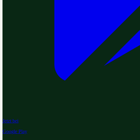
Jetzt bei
Google Play