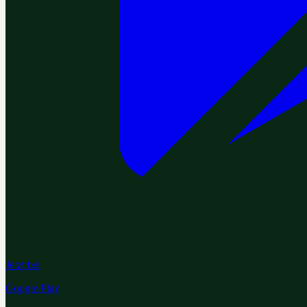
Jetzt bei
Google Play