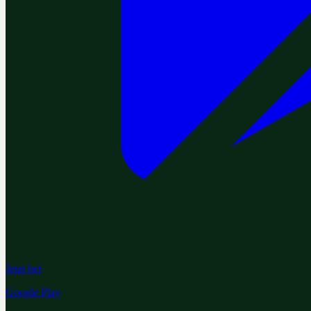
Jetzt bei
Google Play