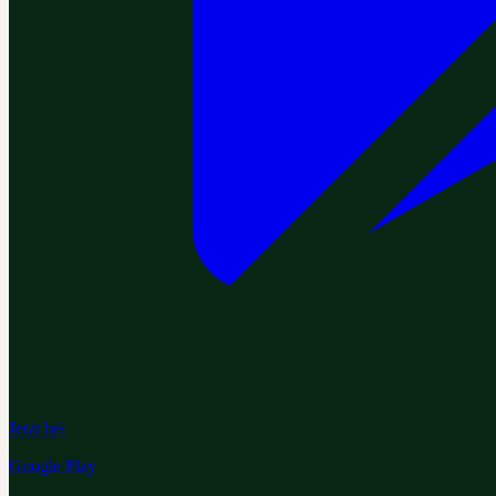
Jetzt bei
Google Play