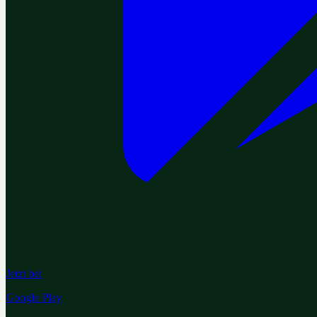
Jetzt bei
Google Play