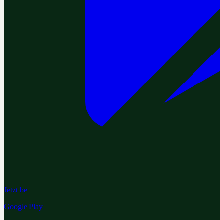
Jetzt bei
Google Play