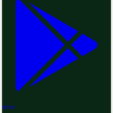
Jetzt bei