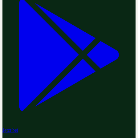
Jetzt bei