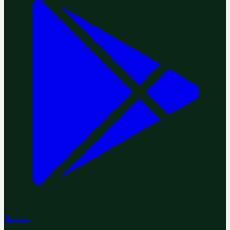
Jetzt bei