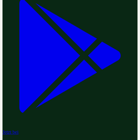
Jetzt bei