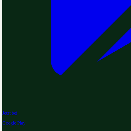
Jetzt bei
Google Play