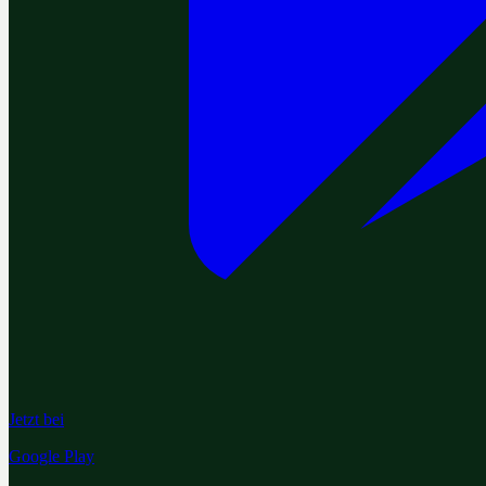
Jetzt bei
Google Play