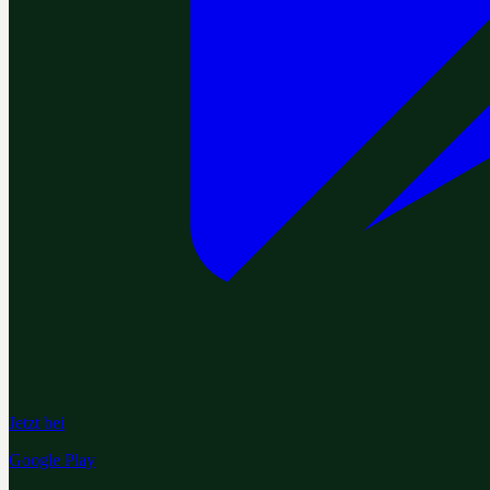
Jetzt bei
Google Play