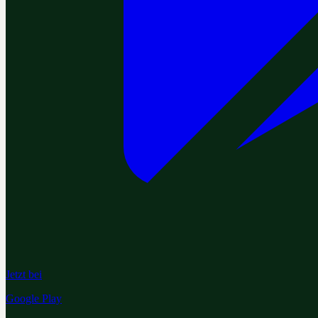
Jetzt bei
Google Play