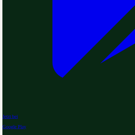
Jetzt bei
Google Play