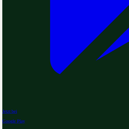
Jetzt bei
Google Play