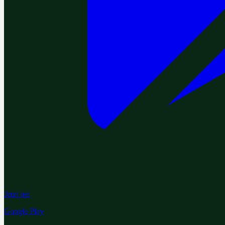
Jetzt bei
Google Play