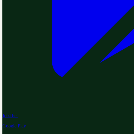
Jetzt bei
Google Play