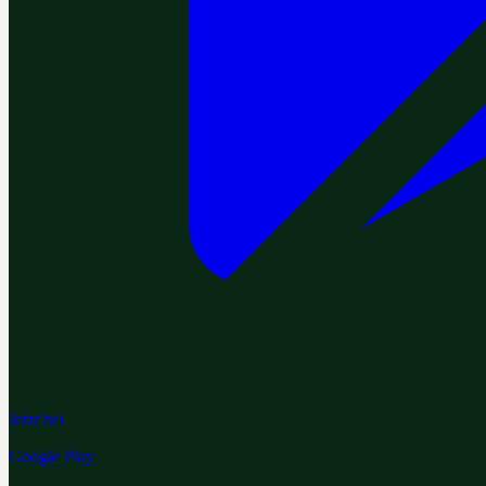
Jetzt bei
Google Play