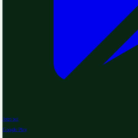
Jetzt bei
Google Play