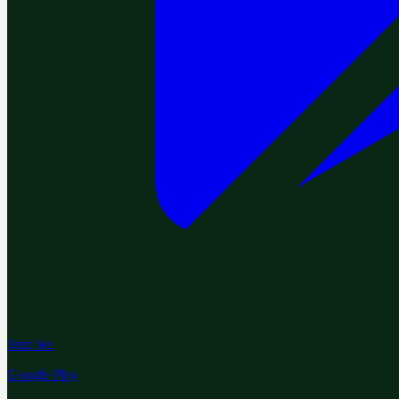
Jetzt bei
Google Play