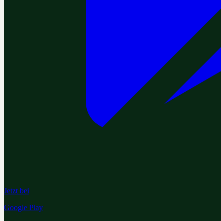
Jetzt bei
Google Play