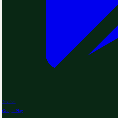
Jetzt bei
Google Play