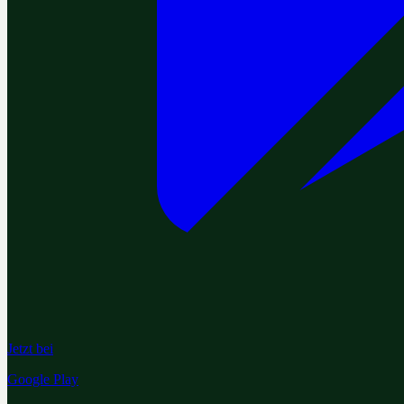
Jetzt bei
Google Play