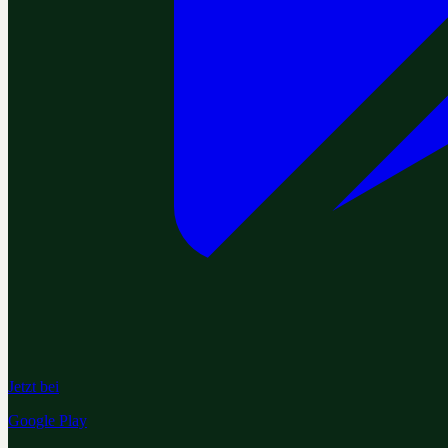
Jetzt bei
Google Play