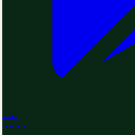
Jetzt bei
Google Play