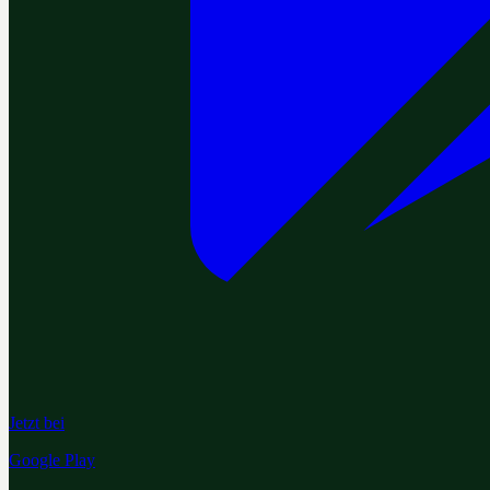
Jetzt bei
Google Play