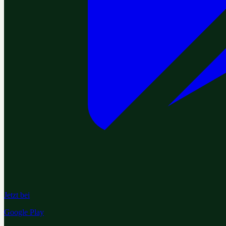
Jetzt bei
Google Play