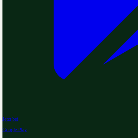
Jetzt bei
Google Play