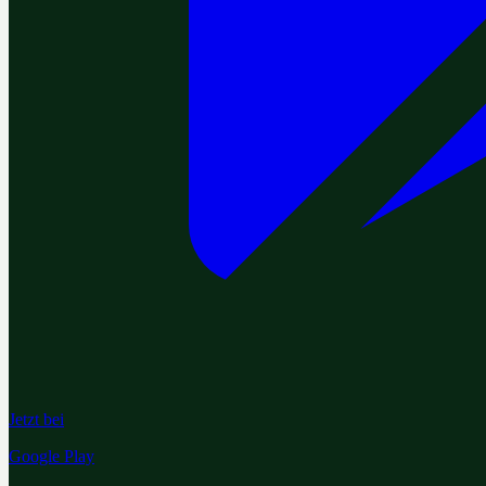
Jetzt bei
Google Play