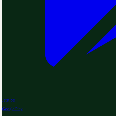
Jetzt bei
Google Play