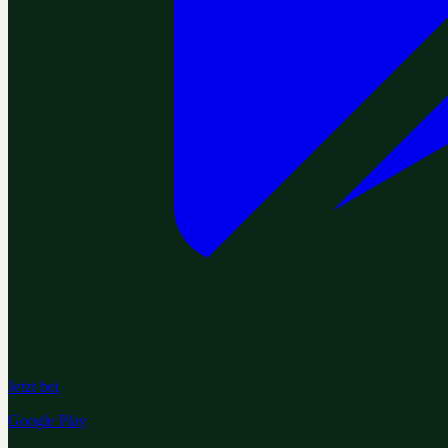
Jetzt bei
Google Play