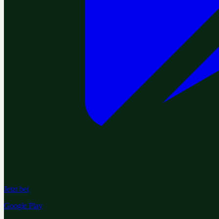
Jetzt bei
Google Play