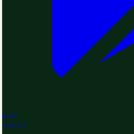
Jetzt bei
Google Play